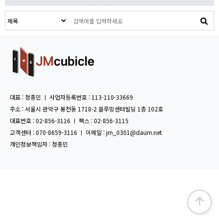
대표 : 정종민 ㅣ 사업자등록번호 : 113-110-33669
주소 : 서울시 관악구 봉천동 1718-2 블루밍센터빌딩 1층 102호
대표번호 : 02-856-3116 ㅣ 팩스 : 02-856-3115
고객센터 : 070-8659-3116 ㅣ 이메일 : jm_0301@daum.net
개인정보책임자 : 정종민