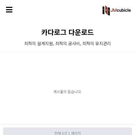
카다로그 다운로드
최적의 설계지원, 최적의 공사비, 최적의 유지관리
게시물이 없습니다.
전체 0건
1 페이지