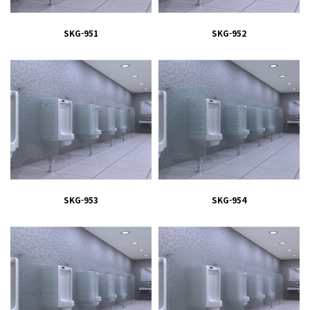
SKG-951
SKG-952
SKG-953
SKG-954