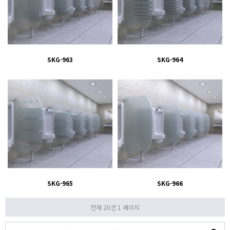
SKG-963
SKG-964
SKG-965
SKG-966
전체 20건
1 페이지