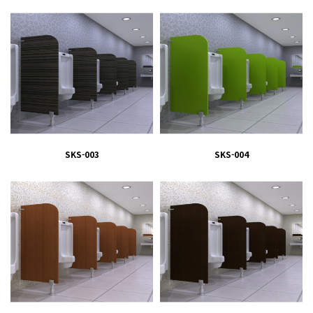
SKS-003
SKS-004