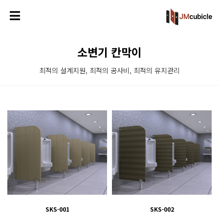
소변기 칸막이
최적의 설계지원, 최적의 공사비, 최적의 유지관리
SKS-001
SKS-002