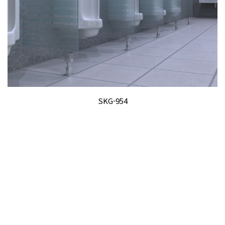
SKG-954