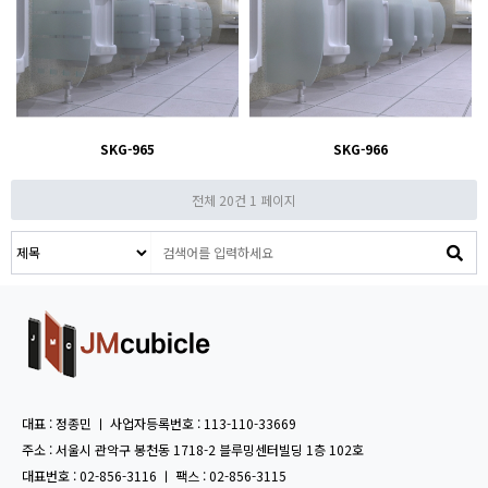
SKG-965
SKG-966
전체 20건
1 페이지
대표 : 정종민 ㅣ 사업자등록번호 : 113-110-33669
주소 : 서울시 관악구 봉천동 1718-2 블루밍센터빌딩 1층 102호
대표번호 : 02-856-3116 ㅣ 팩스 : 02-856-3115