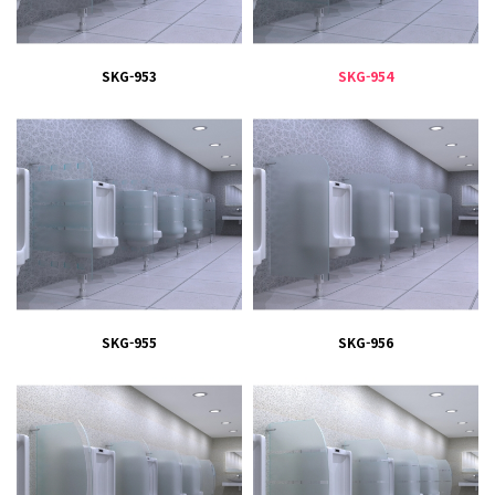
SKG-953
SKG-954
SKG-955
SKG-956