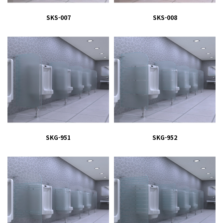
SKS-007
SKS-008
SKG-951
SKG-952