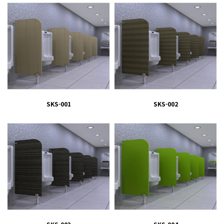
SKS-001
SKS-002