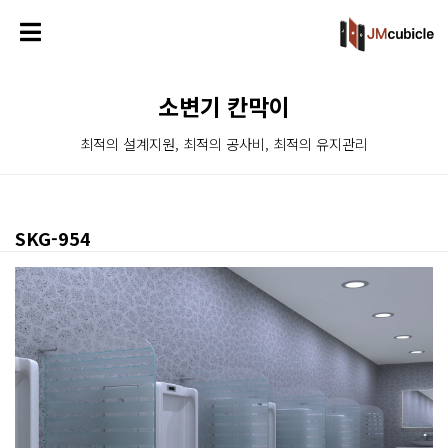
소변기 칸막이
최적의 설계지원, 최적의 공사비, 최적의 유지관리
SKG-954
본문