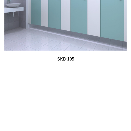
SKB-105