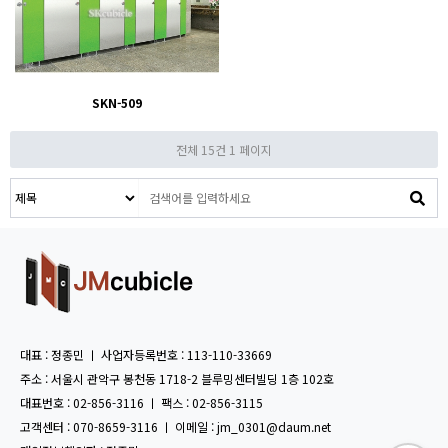
SKN-509
전체 15건
1 페이지
대표 : 정종민 ㅣ 사업자등록번호 : 113-110-33669
주소 : 서울시 관악구 봉천동 1718-2 블루밍센터빌딩 1층 102호
대표번호 : 02-856-3116 ㅣ 팩스 : 02-856-3115
고객센터 : 070-8659-3116 ㅣ 이메일 : jm_0301@daum.net