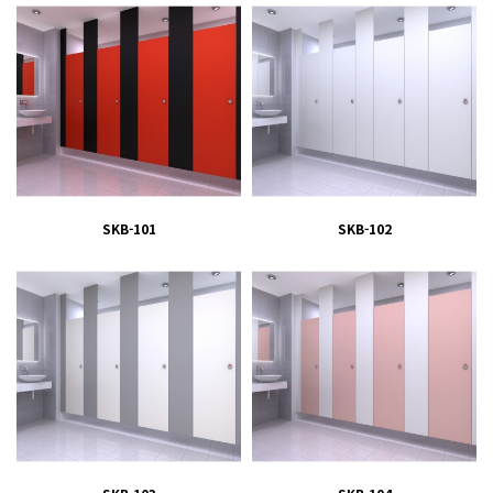
SKB-101
SKB-102