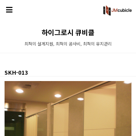
하이그로시 큐비클
최적의 설계지원, 최적의 공사비, 최적의 유지관리
SKH-013
본문