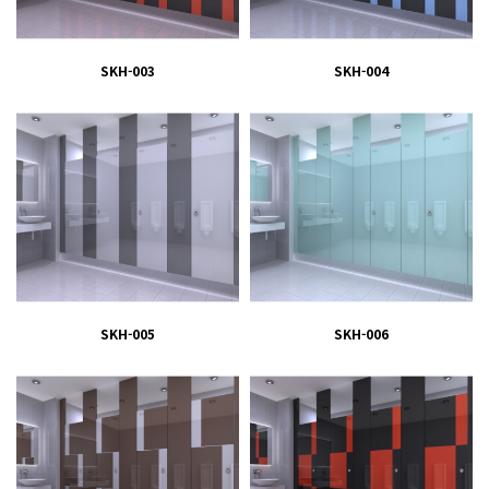
SKH-003
SKH-004
SKH-005
SKH-006