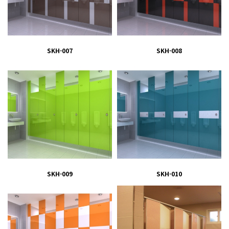
SKH-007
SKH-008
SKH-009
SKH-010