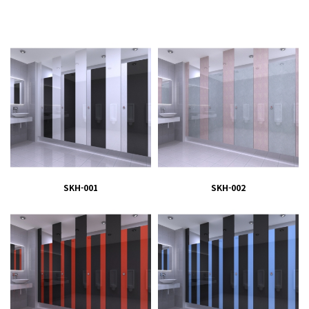
SKH-001
SKH-002