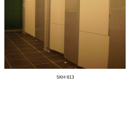
SKH-013