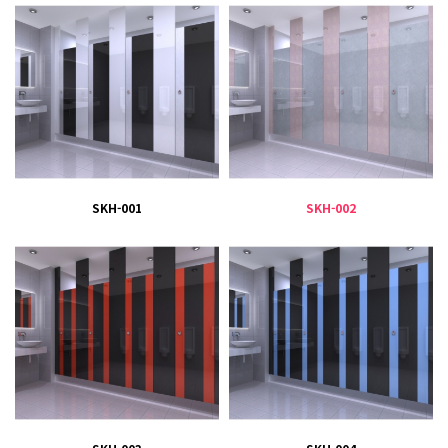
SKH-001
SKH-002