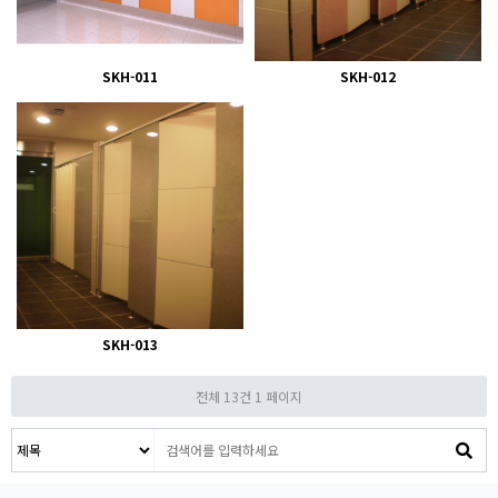
SKH-011
SKH-012
SKH-013
전체 13건
1 페이지