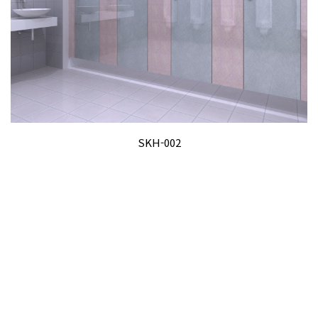
SKH-002