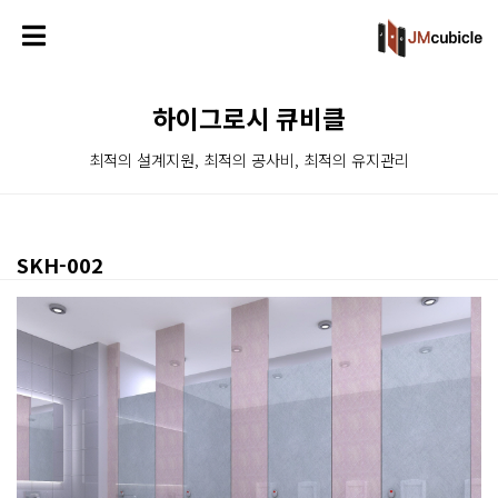
하이그로시 큐비클
최적의 설계지원, 최적의 공사비, 최적의 유지관리
SKH-002
본문