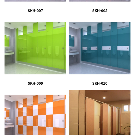
SKH-007
SKH-008
SKH-009
SKH-010