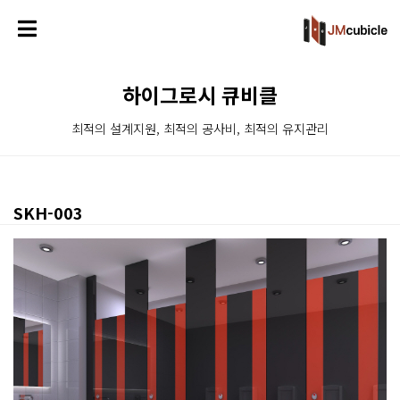
하이그로시 큐비클
최적의 설계지원, 최적의 공사비, 최적의 유지관리
SKH-003
본문