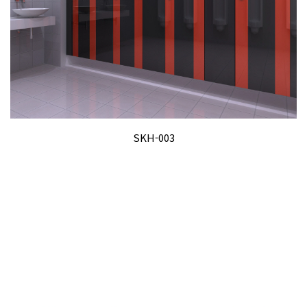
SKH-003