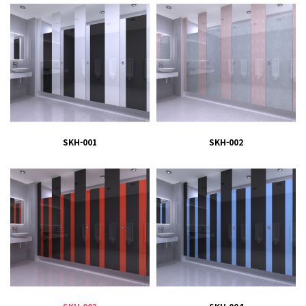
SKH-001
SKH-002