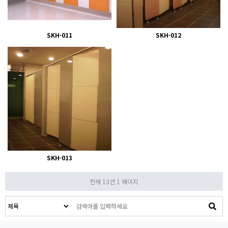
SKH-011
SKH-012
SKH-013
전체 13건
1 페이지