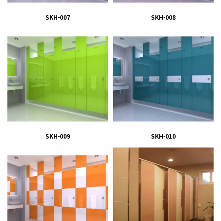
SKH-007
SKH-008
SKH-009
SKH-010