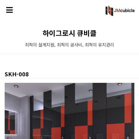
하이그로시 큐비클
최적의 설계지원, 최적의 공사비, 최적의 유지관리
SKH-008
본문