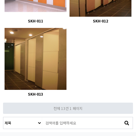
SKH-011
SKH-012
SKH-013
전체 13건
1 페이지