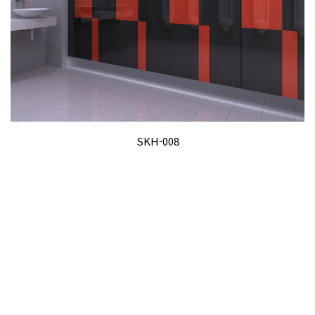
SKH-008